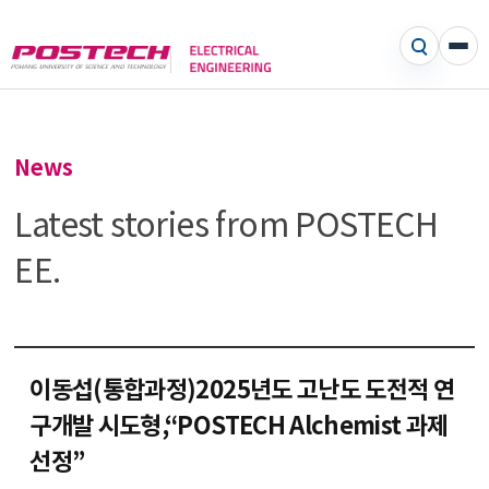
News
Latest stories from POSTECH
EE.
이동섭(통합과정)2025년도 고난도 도전적 연
구개발 시도형,“POSTECH Alchemist 과제
선정”