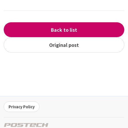
Back to list
Original post
Privacy Policy