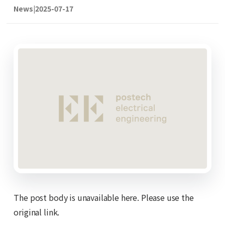
News
|
2025-07-17
The post body is unavailable here. Please use the
original link.